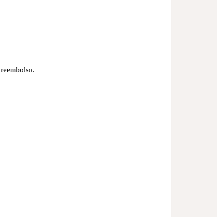
de reembolso.