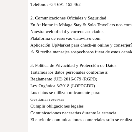
Teléfono: +34 691 463 462
2. Comunicaciones Oficiales y Seguridad
En At Home in Málaga Stay & Solo Travellers nos comu
Nuestra web oficial y correos asociados
Plataforma de reservas via.eviivo.com
Aplicación UpMarket para check-in online y conserjerí
⚠️ Si recibe mensajes sospechosos fuera de estos canal
3. Política de Privacidad y Protección de Datos
Tratamos los datos personales conforme a:
Reglamento (UE) 2016/679 (RGPD)
Ley Orgánica 3/2018 (LOPDGDD)
Los datos se utilizan únicamente para:
Gestionar reservas
Cumplir obligaciones legales
Comunicaciones necesarias durante la estancia
El envío de comunicaciones comerciales solo se reali