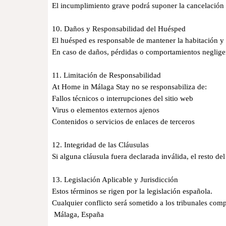
El incumplimiento grave podrá suponer la cancelación 
10. Daños y Responsabilidad del Huésped
El huésped es responsable de mantener la habitación y
En caso de daños, pérdidas o comportamientos negligent
11. Limitación de Responsabilidad
At Home in Málaga Stay no se responsabiliza de:
Fallos técnicos o interrupciones del sitio web
Virus o elementos externos ajenos
Contenidos o servicios de enlaces de terceros
12. Integridad de las Cláusulas
Si alguna cláusula fuera declarada inválida, el resto 
13. Legislación Aplicable y Jurisdicción
Estos términos se rigen por la legislación española.
Cualquier conflicto será sometido a los tribunales com
Málaga, España