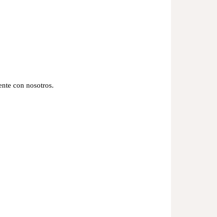
mente con nosotros.