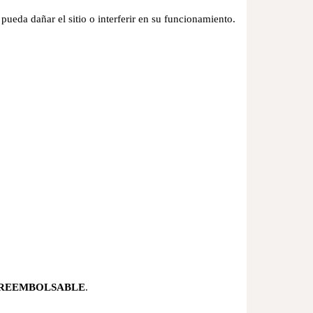
 pueda dañar el sitio o interferir en su funcionamiento.
REEMBOLSABLE
.