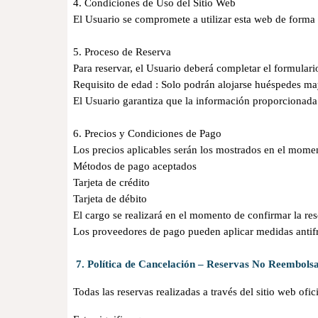
4. Condiciones de Uso del Sitio Web
El Usuario se compromete a utilizar esta web de forma l
5. Proceso de Reserva
Para reservar, el Usuario deberá completar el formulari
Requisito de edad : Solo podrán alojarse huéspedes ma
El Usuario garantiza que la información proporcionada
6. Precios y Condiciones de Pago
Los precios aplicables serán los mostrados en el momen
Métodos de pago aceptados
Tarjeta de crédito
Tarjeta de débito
El cargo se realizará en el momento de confirmar la re
Los proveedores de pago pueden aplicar medidas antif
7. Política de Cancelación – Reservas No Reembolsa
Todas las reservas realizadas a través del sitio web ofic