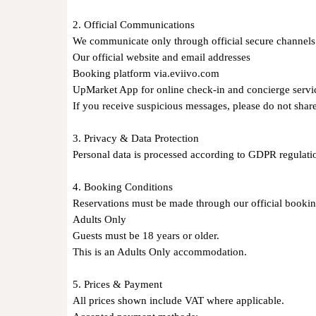
2. Official Communications
We communicate only through official secure channel
Our official website and email addresses
Booking platform via.eviivo.com
UpMarket App for online check-in and concierge serv
If you receive suspicious messages, please do not sha
3. Privacy & Data Protection
Personal data is processed according to GDPR regulat
4. Booking Conditions
Reservations must be made through our official book
Adults Only
Guests must be 18 years or older.
This is an Adults Only accommodation.
5. Prices & Payment
All prices shown include VAT where applicable.